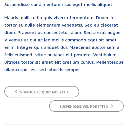
Suspendisse condimentum risus eget mollis aliquet.
Mauris mollis odio quis viverra fermentum. Donec id
tortor eu nulla elementum venenatis. Sed eu placerat
diam. Praesent ac consectetur diam. Sed a erat augue.
Vivamus ut dui ac leo mollis commodo eget sit amet
enim. Integer quis aliquet dui. Maecenas auctor sem a
felis euismod, vitae pulvinar elit posuere. Vestibulum
ultrices tortor sit amet elit pretium cursus. Pellentesque
ullamcorper est sed lobortis semper.
VIVAMUS ALIQUET MOLESTIE
SUSPENDISSE VEL PORTTITO