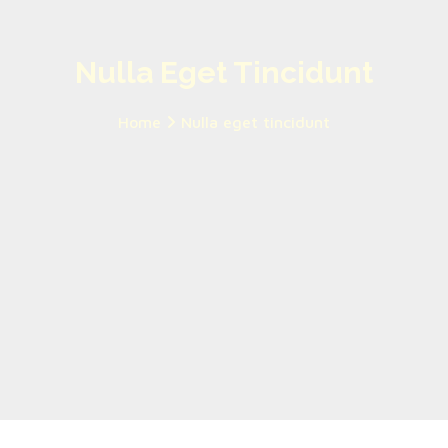
Nulla Eget Tincidunt
Home
Nulla eget tincidunt