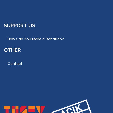
SUPPORT US
How Can You Make a Donation?
OTHER
Contact