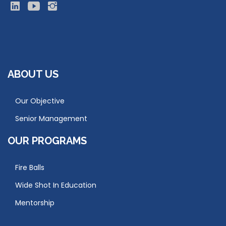
ABOUT US
Our Objective
Senior Management
OUR PROGRAMS
Fire Balls
Wide Shot In Education
Mentorship