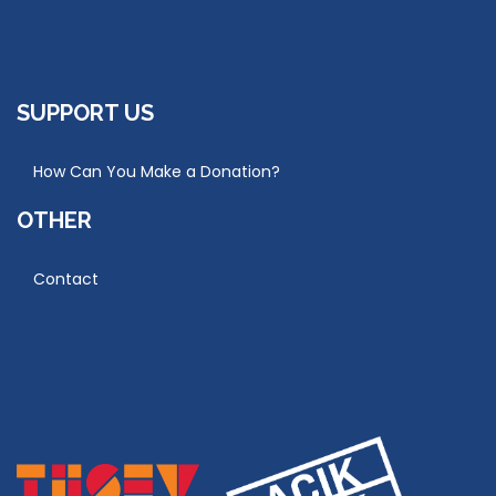
SUPPORT US
How Can You Make a Donation?
OTHER
Contact