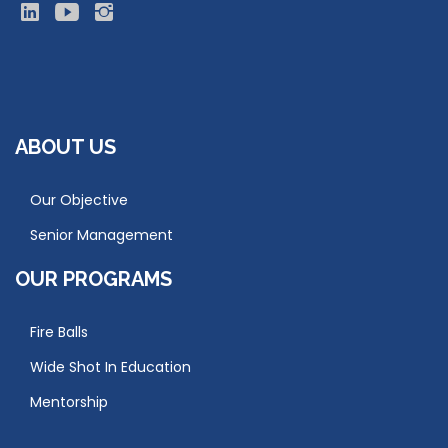
ABOUT US
Our Objective
Senior Management
OUR PROGRAMS
Fire Balls
Wide Shot In Education
Mentorship