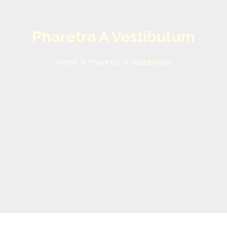
Pharetra A Vestibulum
Home
Pharetra a vestibulum