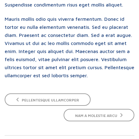
Suspendisse condimentum risus eget mollis aliquet.
Mauris mollis odio quis viverra fermentum. Donec id
tortor eu nulla elementum venenatis. Sed eu placerat
diam. Praesent ac consectetur diam. Sed a erat augue.
Vivamus ut dui ac leo mollis commodo eget sit amet
enim. Integer quis aliquet dui. Maecenas auctor sem a
felis euismod, vitae pulvinar elit posuere. Vestibulum
ultrices tortor sit amet elit pretium cursus. Pellentesque
ullamcorper est sed lobortis semper.
PELLENTESQUE ULLAMCORPER
NAM A MOLESTIE ARCU