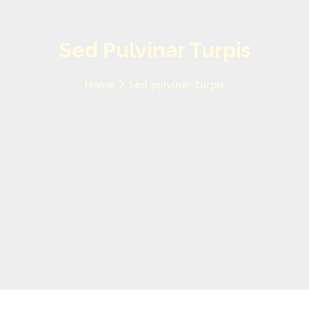
Sed Pulvinar Turpis
Home
Sed pulvinar turpis