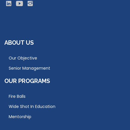
ABOUT US
Our Objective
Senior Management
OUR PROGRAMS
Fire Balls
Wide Shot In Education
Mentorship