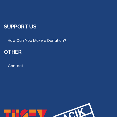
SUPPORT US
How Can You Make a Donation?
OTHER
Contact