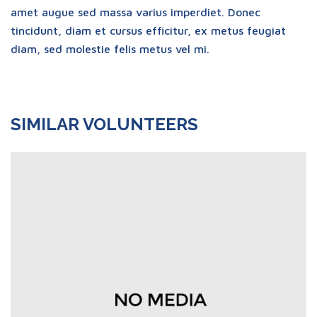
amet augue sed massa varius imperdiet. Donec
tincidunt, diam et cursus efficitur, ex metus feugiat
diam, sed molestie felis metus vel mi.
SIMILAR VOLUNTEERS