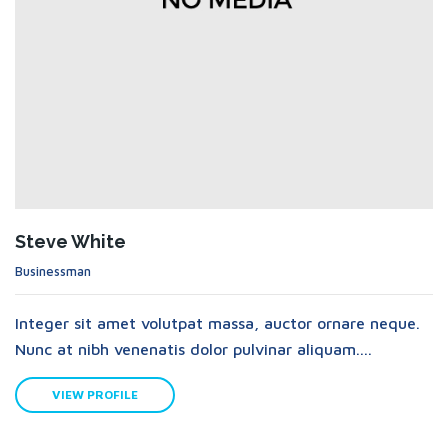
Steve White
Businessman
Integer sit amet volutpat massa, auctor ornare neque.
Nunc at nibh venenatis dolor pulvinar aliquam....
VIEW PROFILE