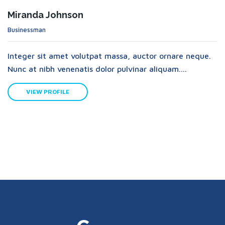
Miranda Johnson
Businessman
Integer sit amet volutpat massa, auctor ornare neque.
Nunc at nibh venenatis dolor pulvinar aliquam....
VIEW PROFILE