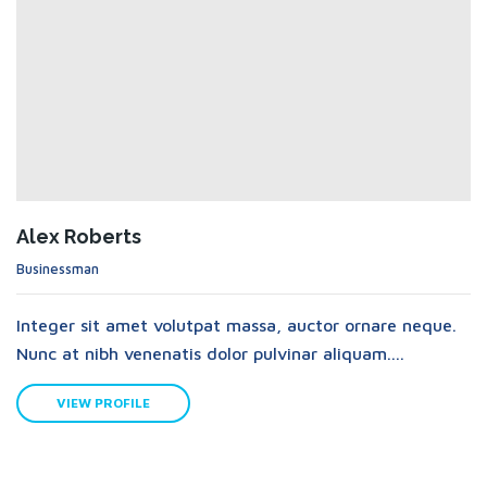
Alex Roberts
Businessman
Integer sit amet volutpat massa, auctor ornare neque.
Nunc at nibh venenatis dolor pulvinar aliquam....
VIEW PROFILE