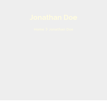
Jonathan Doe
Home
Jonathan Doe