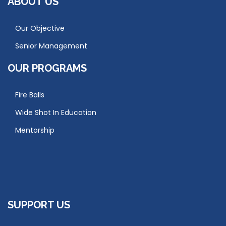
ABOUT US
Our Objective
Senior Management
OUR PROGRAMS
Fire Balls
Wide Shot In Education
Mentorship
SUPPORT US