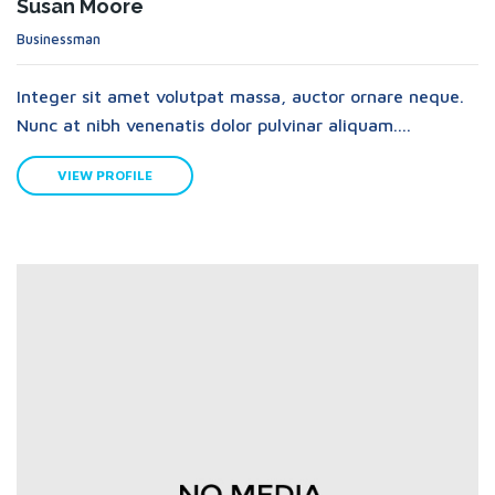
Susan Moore
Businessman
Integer sit amet volutpat massa, auctor ornare neque.
Nunc at nibh venenatis dolor pulvinar aliquam....
VIEW PROFILE