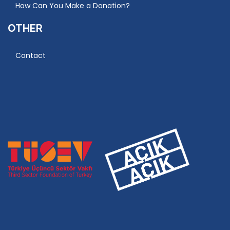
How Can You Make a Donation?
OTHER
Contact