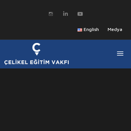
English
Medya
Togg