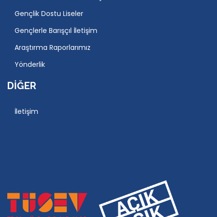
Gençlik Dostu Liseler
Gençlerle Barışçıl İletişim
Araştırma Raporlarımız
Yönderlik
DIĞER
İletişim