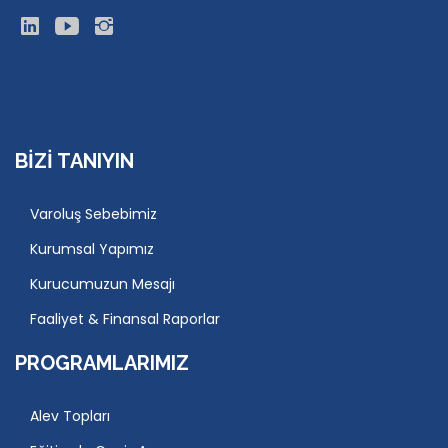
BIZI TANIYIN
Varoluş Sebebimiz
Kurumsal Yapımız
Kurucumuzun Mesajı
Faaliyet & Finansal Raporlar
PROGRAMLARIMIZ
Alev Topları