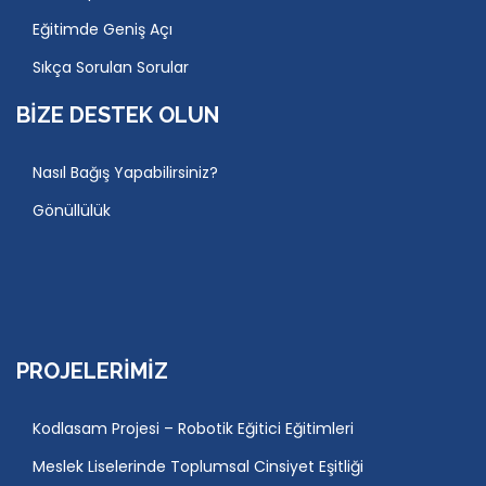
Eğitimde Geniş Açı
Sıkça Sorulan Sorular
BIZE DESTEK OLUN
Nasıl Bağış Yapabilirsiniz?
Gönüllülük
PROJELERIMIZ
Kodlasam Projesi – Robotik Eğitici Eğitimleri
Meslek Liselerinde Toplumsal Cinsiyet Eşitliği