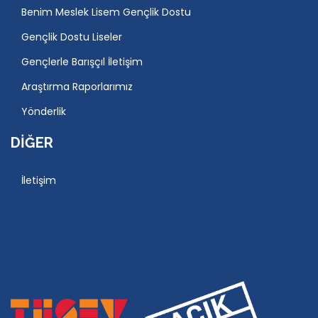
Benim Meslek Lisem Gençlik Dostu
Gençlik Dostu Liseler
Gençlerle Barışçıl İletişim
Araştırma Raporlarımız
Yönderlik
DIĞER
İletişim