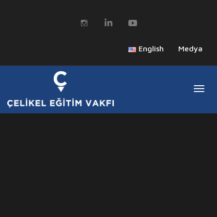
English
Medya
Togg