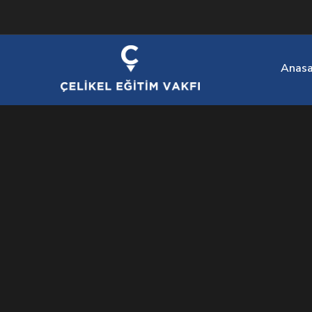
Anasa