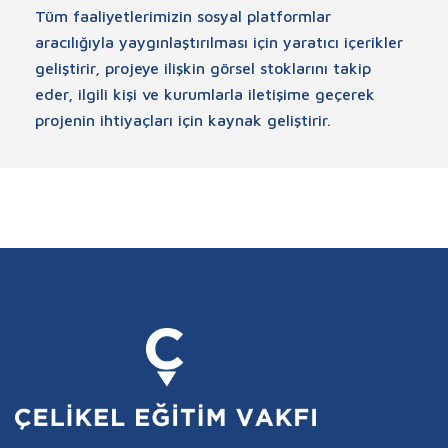
Tüm faaliyetlerimizin sosyal platformlar
aracılığıyla yaygınlaştırılması için yaratıcı içerikler
geliştirir, projeye ilişkin görsel stoklarını takip
eder, ilgili kişi ve kurumlarla iletişime geçerek
projenin ihtiyaçları için kaynak geliştirir.