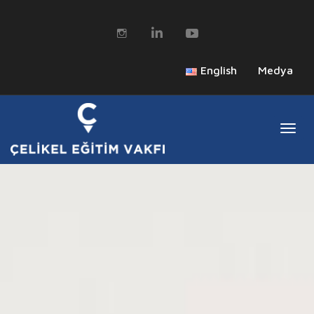
English
Medya
Togg