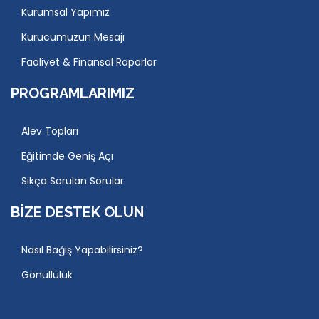
Kurumsal Yapımız
Kurucumuzun Mesajı
Faaliyet & Finansal Raporlar
PROGRAMLARIMIZ
Alev Topları
Eğitimde Geniş Açı
Sıkça Sorulan Sorular
BIZE DESTEK OLUN
Nasıl Bağış Yapabilirsiniz?
Gönüllülük