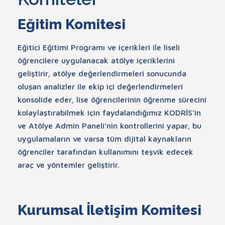
Eğitim Komitesi
Eğitici Eğitimi Programı ve içerikleri ile liseli
öğrencilere uygulanacak atölye içeriklerini
geliştirir, atölye değerlendirmeleri sonucunda
oluşan analizler ile ekip içi değerlendirmeleri
konsolide eder, lise öğrencilerinin öğrenme sürecini
kolaylaştırabilmek için faydalandığımız KODRİS’in
ve Atölye Admin Paneli’nin kontrollerini yapar, bu
uygulamaların ve varsa tüm dijital kaynakların
öğrenciler tarafından kullanımını teşvik edecek
araç ve yöntemler geliştirir.
Kurumsal İletişim Komitesi