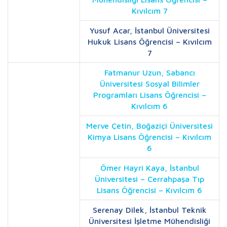
Kıvılcım 7
Yusuf Acar, İstanbul Üniversitesi
Hukuk Lisans Öğrencisi – Kıvılcım
7
Fatmanur Uzun, Sabancı
Üniversitesi Sosyal Bilimler
Programları Lisans Öğrencisi –
Kıvılcım 6
Merve Çetin, Boğaziçi Üniversitesi
Kimya Lisans Öğrencisi – Kıvılcım
6
Ömer Hayri Kaya, İstanbul
Üniversitesi – Cerrahpaşa Tıp
Lisans Öğrencisi – Kıvılcım 6
Serenay Dilek, İstanbul Teknik
Üniversitesi İşletme Mühendisliği