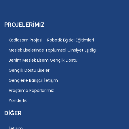
PROJELERIMIZ
Kodlasam Projesi – Robotik Eğitici Eğitimleri
Meslek Liselerinde Toplumsal Cinsiyet Eşitliği
Benim Meslek Lisem Gençlik Dostu
Gençlik Dostu Liseler
Gençlerle Barışçıl İletişim
Araştırma Raporlarımız
Yönderlik
DIĞER
İletişim