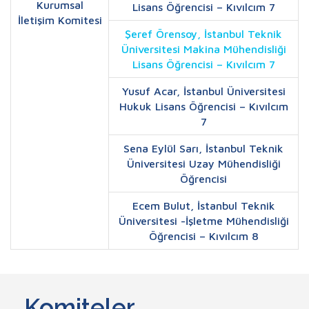
Kurumsal
Lisans Öğrencisi – Kıvılcım 7
İletişim Komitesi
Şeref Örensoy, İstanbul Teknik
Üniversitesi Makina Mühendisliği
Lisans Öğrencisi – Kıvılcım 7
Yusuf Acar, İstanbul Üniversitesi
Hukuk Lisans Öğrencisi – Kıvılcım
7
Sena Eylül Sarı, İstanbul Teknik
Üniversitesi Uzay Mühendisliği
Öğrencisi
Ecem Bulut, İstanbul Teknik
Üniversitesi -İşletme Mühendisliği
Öğrencisi – Kıvılcım 8
Komiteler