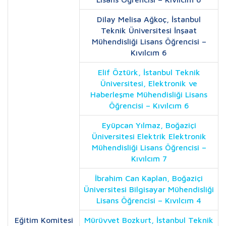
Dilay Melisa Ağkoç, İstanbul
Teknik Üniversitesi İnşaat
Mühendisliği Lisans Öğrencisi –
Kıvılcım 6
Elif Öztürk, İstanbul Teknik
Üniversitesi, Elektronik ve
Haberleşme Mühendisliği Lisans
Öğrencisi – Kıvılcım 6
Eyüpcan Yılmaz, Boğaziçi
Üniversitesi Elektrik Elektronik
Mühendisliği Lisans Öğrencisi –
Kıvılcım 7
İbrahim Can Kaplan, Boğaziçi
Üniversitesi Bilgisayar Mühendisliği
Lisans Öğrencisi – Kıvılcım 4
Eğitim Komitesi
Mürüvvet Bozkurt, İstanbul Teknik