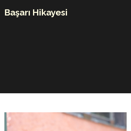
Başarı Hikayesi