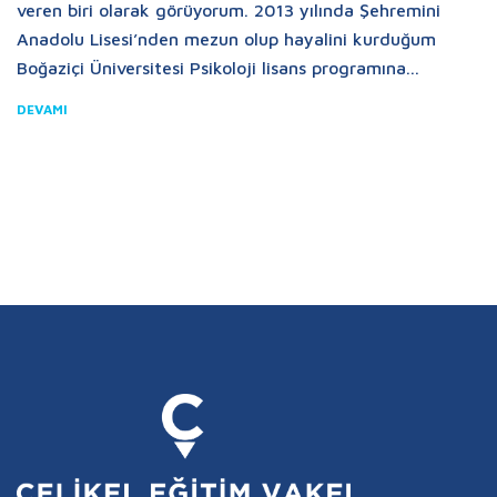
veren biri olarak görüyorum. 2013 yılında Şehremini
Anadolu Lisesi’nden mezun olup hayalini kurduğum
Boğaziçi Üniversitesi Psikoloji lisans programına...
DEVAMI