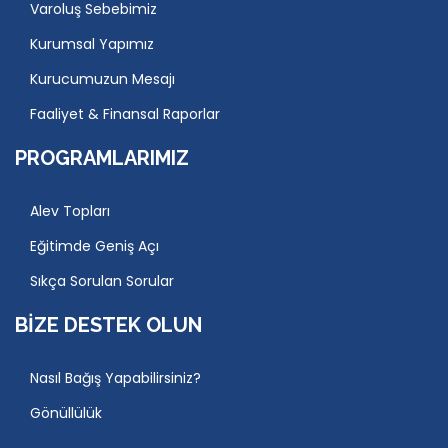
Varoluş Sebebimiz
Kurumsal Yapımız
Kurucumuzun Mesajı
Faaliyet & Finansal Raporlar
PROGRAMLARIMIZ
Alev Topları
Eğitimde Geniş Açı
Sıkça Sorulan Sorular
BIZE DESTEK OLUN
Nasıl Bağış Yapabilirsiniz?
Gönüllülük