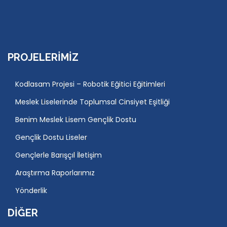
PROJELERIMIZ
Kodlasam Projesi – Robotik Eğitici Eğitimleri
Meslek Liselerinde Toplumsal Cinsiyet Eşitliği
Benim Meslek Lisem Gençlik Dostu
Gençlik Dostu Liseler
Gençlerle Barışçıl İletişim
Araştırma Raporlarımız
Yönderlik
DIĞER