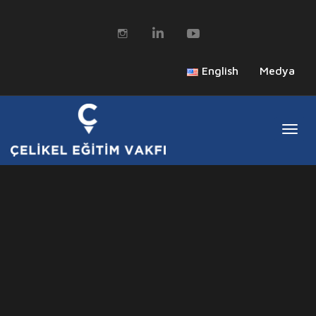
English
Medya
Togg